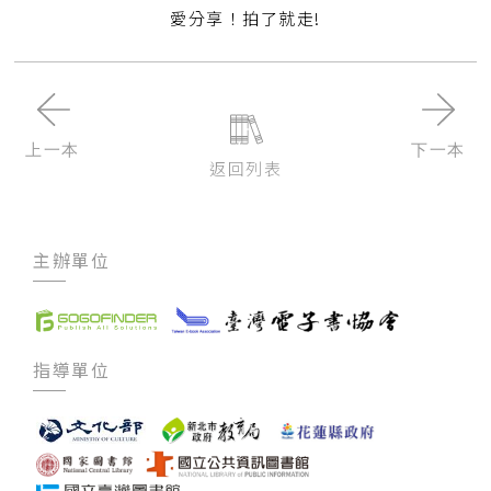
愛分享！拍了就走!
上一本
下一本
返回列表
主辦單位
指導單位