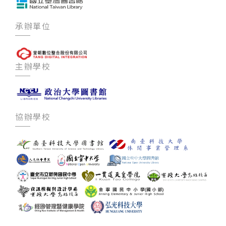
承辦單位
主辦學校
協辦學校