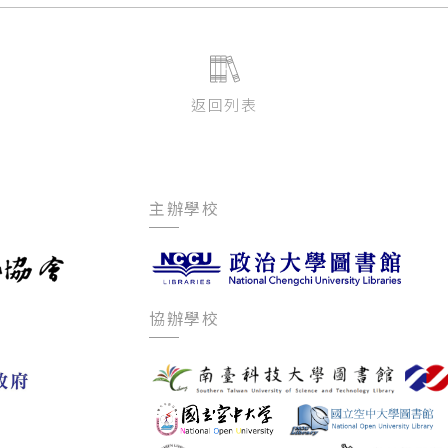
返回列表
主辦學校
協辦學校