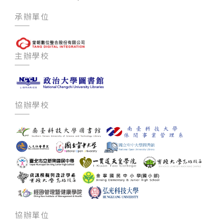
承辦單位
主辦學校
協辦學校
協辦單位