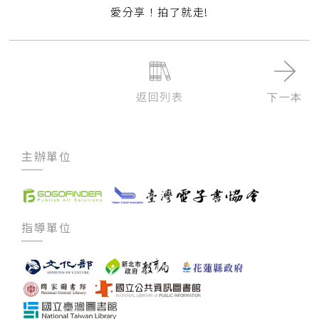
愛分享！拍了就走!
返回列表
下一本
主辦單位
指導單位