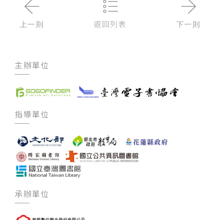
返回列表
上一則
下一則
主辦單位
指導單位
承辦單位