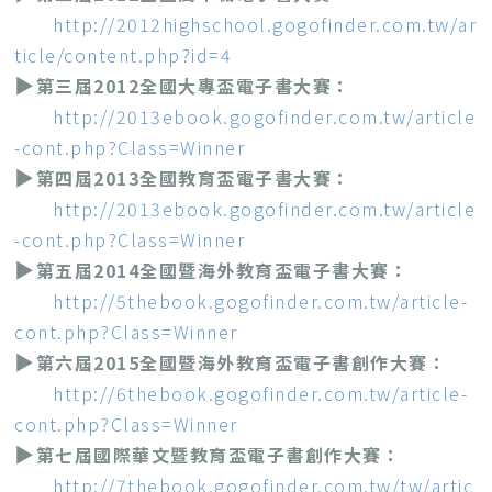
http://2012highschool.gogofinder.com.tw/ar
ticle/content.php?id=4
▶
第三屆2012全國大專盃電子書大賽：
http://2013ebook.gogofinder.com.tw/article
-cont.php?Class=Winner
▶
第四屆2013全國教育盃電子書大賽：
http://2013ebook.gogofinder.com.tw/article
-cont.php?Class=Winner
▶
第五屆2014全國暨海外教育盃電子書大賽：
http://5thebook.gogofinder.com.tw/article-
cont.php?Class=Winner
▶
第六屆2015全國暨海外教育盃電子書創作大賽：
http://6thebook.gogofinder.com.tw/article-
cont.php?Class=Winner
▶
第七屆國際華文暨教育盃電子書創作大賽：
http://7thebook.gogofinder.com.tw/tw/artic