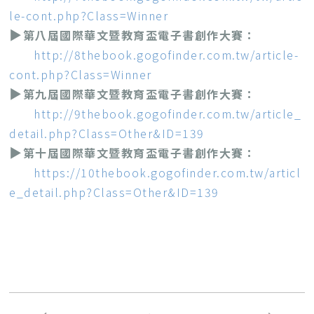
le-cont.php?Class=Winner
▶
第八屆國際華文暨教育盃電子書創作大賽：
http://8thebook.gogofinder.com.tw/article-
cont.php?Class=Winner
▶
第九屆國際華文暨教育盃電子書創作大賽：
http://9thebook.gogofinder.com.tw/article_
detail.php?Class=Other&ID=139
▶
第十屆國際華文暨教育盃電子書創作大賽：
https://10thebook.gogofinder.com.tw/articl
e_detail.php?Class=Other&ID=139