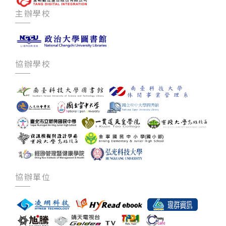
主辦學校
協辦學校
協辦單位