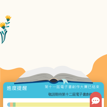
第十一屆電子書創作大賽已結束
進度提醒
敬請期待第十二屆電子書創作大賽