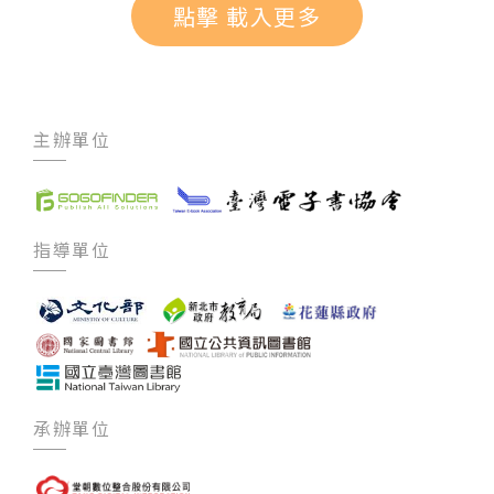
點擊 載入更多
主辦單位
指導單位
承辦單位