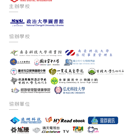
主辦學校
協辦學校
協辦單位